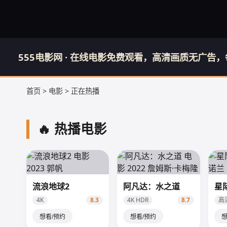
555电影网 · 在线电影免费观看，高清画质无
首页 > 电影 > 正在热播
🔥 热播电影
流浪地球2
阿凡达：水之道
星
4K
8.3
4K HDR
8.7
高
想看/预约
想看/预约
想